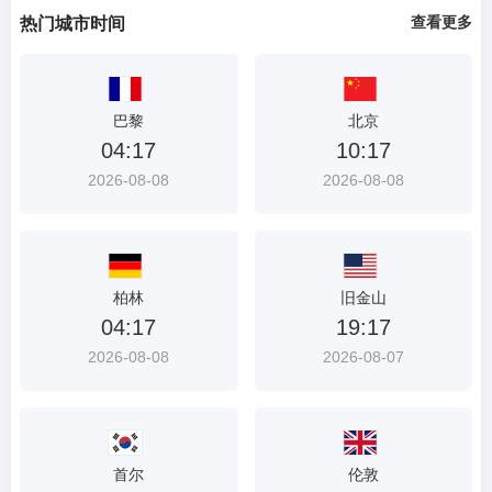
首
查看更多
热门城市时间
选
入
口
巴黎
北京
04:17
10:17
2026-08-08
2026-08-08
柏林
旧金山
04:17
19:17
2026-08-08
2026-08-07
首尔
伦敦