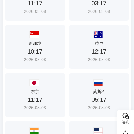
11:17
03:17
2026-08-08
2026-08-08
新加坡
悉尼
10:17
12:17
2026-08-08
2026-08-08
东京
莫斯科
11:17
05:17
2026-08-08
2026-08-08
咨询