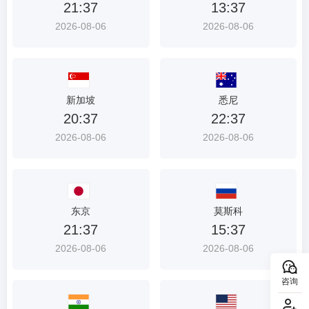
21:37
13:37
2026-08-06
2026-08-06
新加坡
悉尼
20:37
22:37
2026-08-06
2026-08-06
东京
莫斯科
21:37
15:37
2026-08-06
2026-08-06
咨询