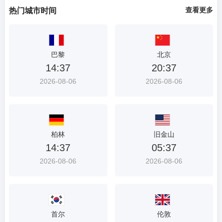
查看更多
热门城市时间
巴黎
北京
14:37
20:37
2026-08-06
2026-08-06
柏林
旧金山
14:37
05:37
2026-08-06
2026-08-06
首尔
伦敦