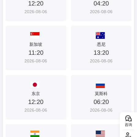
12:20
04:20
2026-08-06
2026-08-06
新加坡
悉尼
11:20
13:20
2026-08-06
2026-08-06
东京
莫斯科
12:20
06:20
2026-08-06
2026-08-06
咨询