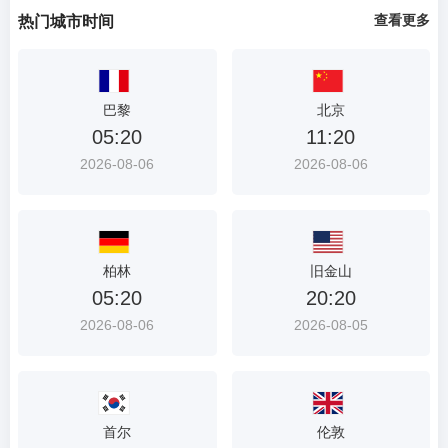
查看更多
热门城市时间
巴黎
北京
05:20
11:20
2026-08-06
2026-08-06
柏林
旧金山
05:20
20:20
2026-08-06
2026-08-05
首尔
伦敦