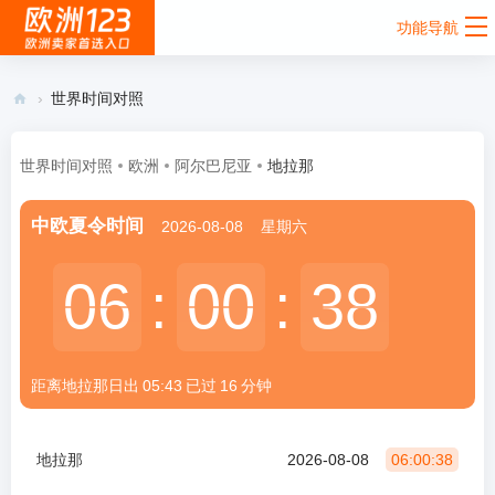
功能导航
›
世界时间对照
欧
洲
世界时间对照
欧洲
阿尔巴尼亚
地拉那
12
中欧夏令时间
2026-08-08
星期六
3 -
欧
06
06
:
00
00
:
38
38
洲
跨
境
距离地拉那
日出
05:43
已过
16
分钟
电
商
卖
地拉那
2026-08-08
06:00:38
家