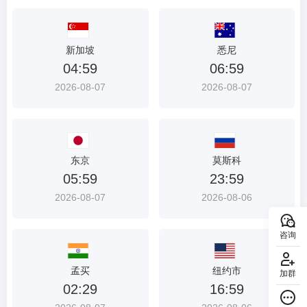
新加坡
悉尼
04:59
06:59
2026-08-07
2026-08-07
东京
莫斯科
05:59
23:59
2026-08-07
2026-08-06
咨询
孟买
纽约市
加群
02:29
16:59