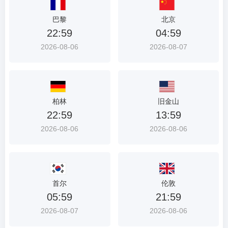
巴黎
北京
22:59
04:59
2026-08-06
2026-08-07
柏林
旧金山
22:59
13:59
2026-08-06
2026-08-06
首尔
伦敦
05:59
21:59
2026-08-07
2026-08-06