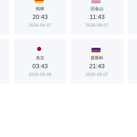
柏林
旧金山
20:43
11:43
2026-08-07
2026-08-07
东京
莫斯科
03:43
21:43
2026-08-08
2026-08-07