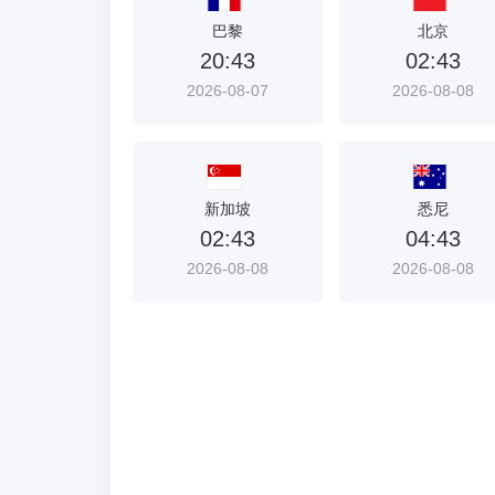
首
巴黎
北京
选
20:43
02:43
入
2026-08-07
2026-08-08
口
新加坡
悉尼
02:43
04:43
2026-08-08
2026-08-08