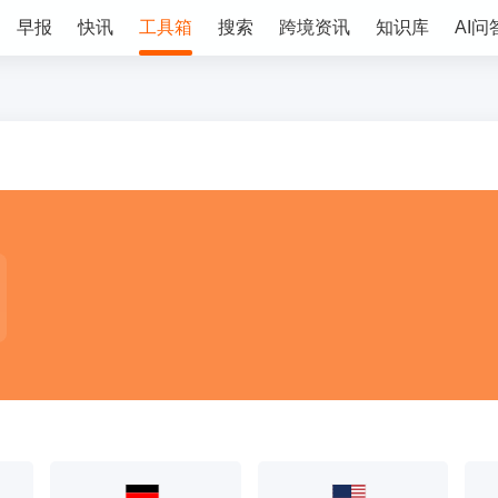
早报
快讯
工具箱
搜索
跨境资讯
知识库
AI问