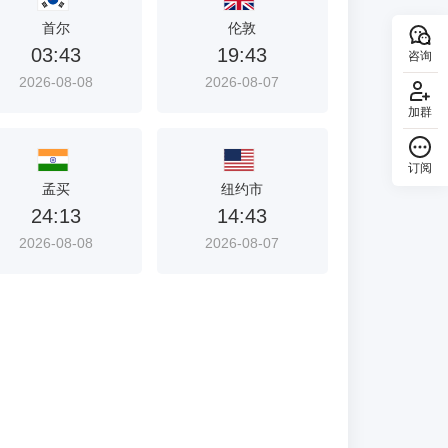
首尔
伦敦
03:43
19:43
咨询
2026-08-08
2026-08-07
加群
订阅
回顶部
孟买
纽约市
24:13
14:43
2026-08-08
2026-08-07