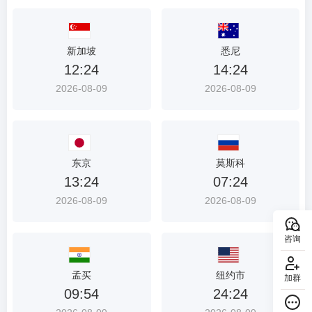
新加坡
悉尼
12:24
14:24
2026-08-09
2026-08-09
东京
莫斯科
13:24
07:24
2026-08-09
2026-08-09
咨询
孟买
纽约市
加群
09:54
24:24