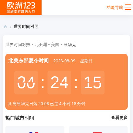
功能导航
›
世界时间对照
欧
洲
世界时间对照
北美洲
美国
纽华克
12
北美东部夏令时间
2026-08-09
星期日
3 -
欧
24
00
:
24
24
:
15
15
洲
跨
境
距离纽华克
日落
20:06
已过
4
小时
18
分钟
电
商
查看更多
热门城市时间
卖
家