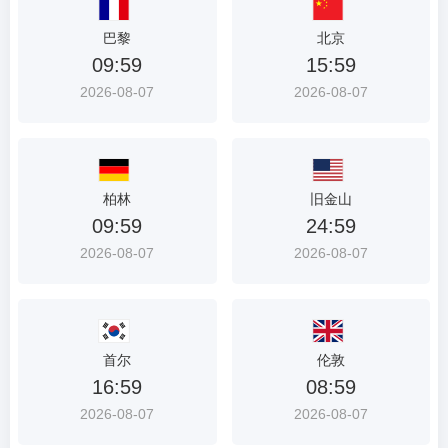
首
巴黎
北京
选
09:59
15:59
入
2026-08-07
2026-08-07
口
柏林
旧金山
09:59
24:59
2026-08-07
2026-08-07
首尔
伦敦
16:59
08:59
2026-08-07
2026-08-07