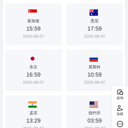
新加坡
悉尼
15:59
17:59
2026-08-07
2026-08-07
东京
莫斯科
16:59
10:59
2026-08-07
2026-08-07
咨询
孟买
纽约市
加群
13:29
03:59