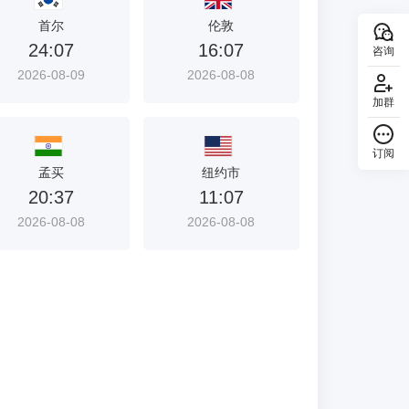
首尔
伦敦
24:07
16:07
咨询
2026-08-09
2026-08-08
加群
订阅
回顶部
孟买
纽约市
20:37
11:07
2026-08-08
2026-08-08