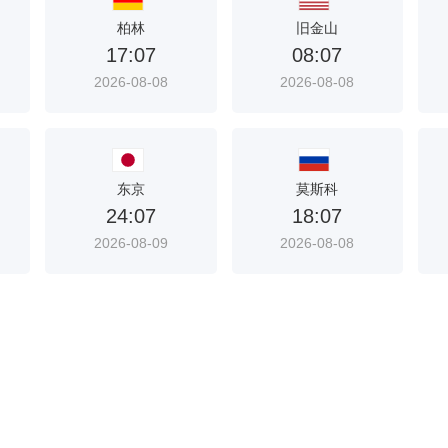
柏林
旧金山
17:07
08:07
2026-08-08
2026-08-08
东京
莫斯科
24:07
18:07
2026-08-09
2026-08-08