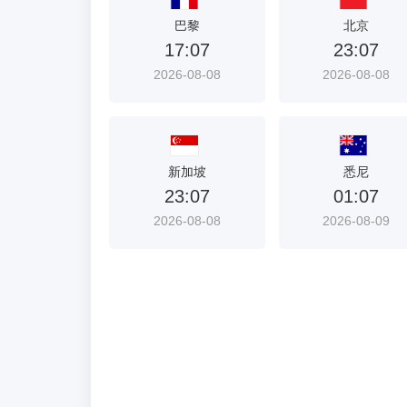
首
巴黎
北京
选
17:07
23:07
入
2026-08-08
2026-08-08
口
新加坡
悉尼
23:07
01:07
2026-08-08
2026-08-09