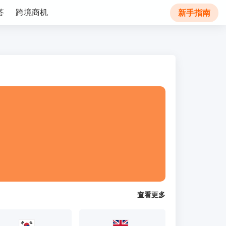
答
跨境商机
新手指南
查看更多