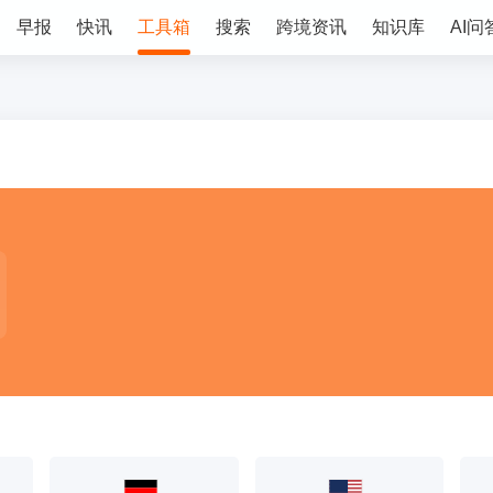
早报
快讯
工具箱
搜索
跨境资讯
知识库
AI问