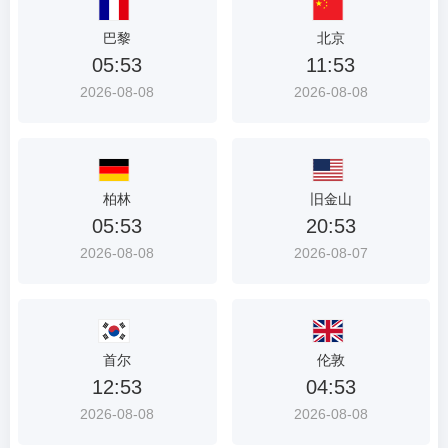
首
巴黎
北京
选
05:53
11:53
入
2026-08-08
2026-08-08
口
柏林
旧金山
05:53
20:53
2026-08-08
2026-08-07
首尔
伦敦
12:53
04:53
2026-08-08
2026-08-08