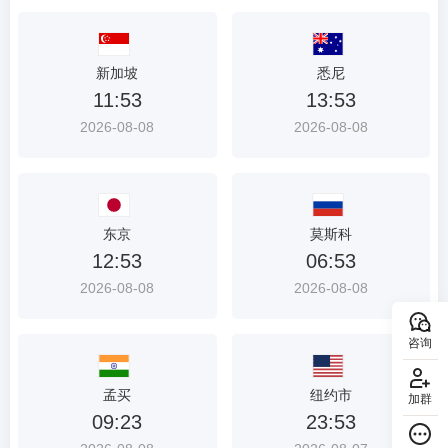
新加坡
悉尼
11:53
13:53
2026-08-08
2026-08-08
东京
莫斯科
12:53
06:53
2026-08-08
2026-08-08
咨询
孟买
纽约市
加群
09:23
23:53