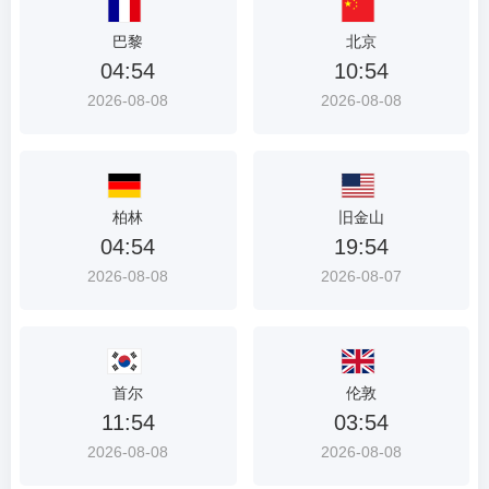
首
巴黎
北京
选
04:54
10:54
入
2026-08-08
2026-08-08
口
柏林
旧金山
04:54
19:54
2026-08-08
2026-08-07
首尔
伦敦
11:54
03:54
2026-08-08
2026-08-08