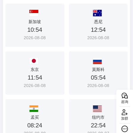
新加坡
悉尼
10:54
12:54
2026-08-08
2026-08-08
东京
莫斯科
11:54
05:54
2026-08-08
2026-08-08
咨询
孟买
纽约市
加群
08:24
22:54