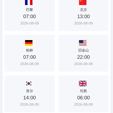
首
巴黎
北京
选
07:00
13:00
入
2026-08-09
2026-08-09
口
柏林
旧金山
07:00
22:00
2026-08-09
2026-08-08
首尔
伦敦
14:00
06:00
2026-08-09
2026-08-09