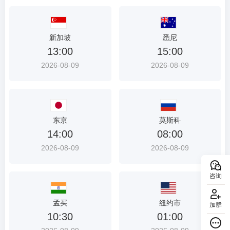
新加坡
悉尼
13:00
15:00
2026-08-09
2026-08-09
东京
莫斯科
14:00
08:00
2026-08-09
2026-08-09
咨询
孟买
纽约市
加群
10:30
01:00