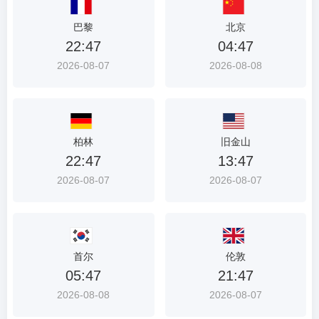
首
巴黎
北京
选
22:47
04:47
入
2026-08-07
2026-08-08
口
柏林
旧金山
22:47
13:47
2026-08-07
2026-08-07
首尔
伦敦
05:47
21:47
2026-08-08
2026-08-07