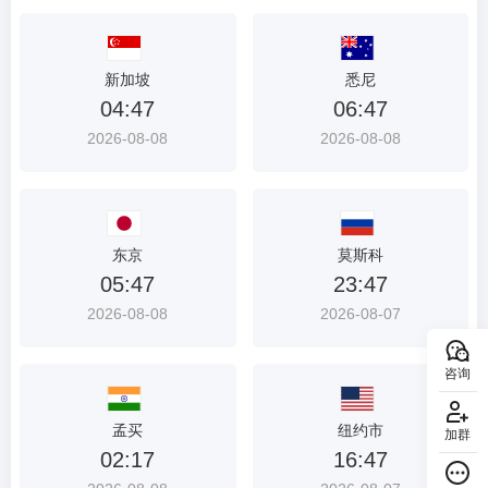
新加坡
悉尼
04:47
06:47
2026-08-08
2026-08-08
东京
莫斯科
05:47
23:47
2026-08-08
2026-08-07
咨询
孟买
纽约市
加群
02:17
16:47