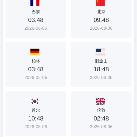
巴黎
北京
03:48
09:48
2026-08-06
2026-08-06
柏林
旧金山
03:48
18:48
2026-08-06
2026-08-05
首尔
伦敦
10:48
02:48
2026-08-06
2026-08-06