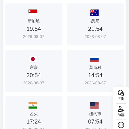
新加坡
悉尼
19:54
21:54
2026-08-07
2026-08-07
东京
莫斯科
20:54
14:54
2026-08-07
2026-08-07
咨询
孟买
纽约市
加群
17:24
07:54