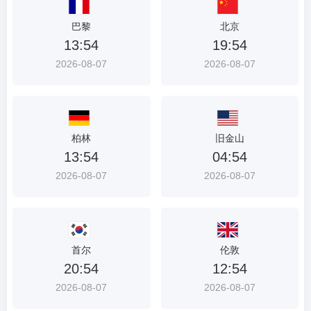
首
巴黎
北京
选
13:54
19:54
入
2026-08-07
2026-08-07
口
柏林
旧金山
13:54
04:54
2026-08-07
2026-08-07
首尔
伦敦
20:54
12:54
2026-08-07
2026-08-07