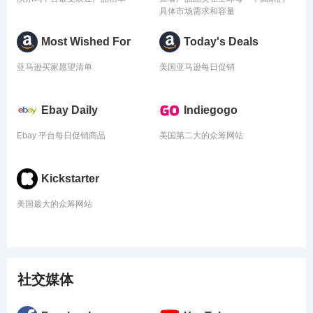
具体市场需求和容量
Most Wished For
Today's Deals
亚马逊买家愿望清单
美国亚马逊每日促销
Ebay Daily
Indiegogo
Ebay 平台每日促销商品
美国第二大的众筹网站
Kickstarter
美国最大的众筹网站
社交媒体