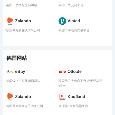
英国二手物品交易网站
英国二手交易平台
Zalando
Vinted
欧洲领先的在线时尚公司
欧洲二手电商交易平台
德国网站
eBay
Otto.de
德国线上拍卖及购物网站
德国第三大电商平台,次于亚马逊、
eBay
Zalando
Kaufland
德国最大时尚电子商务公司
欧洲第5大食品零售商