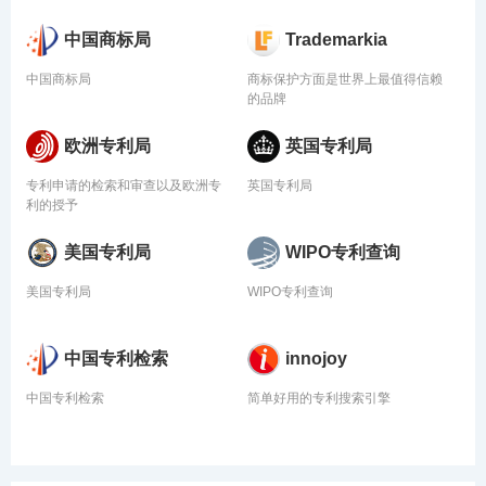
中国商标局
Trademarkia
中国商标局
商标保护方面是世界上最值得信赖
的品牌
欧洲专利局
英国专利局
专利申请的检索和审查以及欧洲专
英国专利局
利的授予
美国专利局
WIPO专利查询
美国专利局
WIPO专利查询
中国专利检索
innojoy
中国专利检索
简单好用的专利搜索引擎