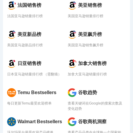
法国销售榜
美亚销售榜
法国亚马逊销量排行榜
美国亚马逊销量排行榜
美亚新品榜
美亚飙升榜
美国亚马逊新品排行榜
美国亚马逊销售飙升榜
日亚销售榜
加拿大销售榜
日本亚马逊销量排行榜 （需翻墙）
加拿大亚马逊销量排行榜
Temu Bestsellers
谷歌趋势
每日更新Temu最受欢迎榜单
查看关键词在Google的搜索次数及
变化趋势
Walmart Bestsellers
谷歌商机洞察
沃尔玛平台最受欢迎产品榜单
查看产品品类在全球每一个国家的