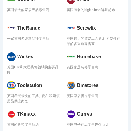
英国最大的家居产品零售商
英国有名的high-street连锁超市
TheRange
Screwfix
一家英国多渠道品种零售商
英国最大的贸易工具,配件和硬件产
品的多渠道零售商
Wickes
Homebase
英国DIY和家居装饰领域的主要品
英国家居装修零售商
牌
Toolstation
Bmstores
英国发展最快的工具、配件和建筑
英国家居折扣零售商
用品供应商之一
TKmaxx
Currys
英国的折扣零售商场
英国电子产品零售连锁商店