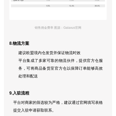
销售佣金费率 图源：Galaxus官网
8.物流方案
建议欧盟境内仓发货并保证物流时效
平台集成了多家可靠的物流伙伴，提供官方仓服
务，可将商品备货至官方仓以保障订单能够高效
处理和配送
9.入驻流程
平台对商家的筛选较为严格，建议通过官网填写表格
提交入驻申请获取联系。