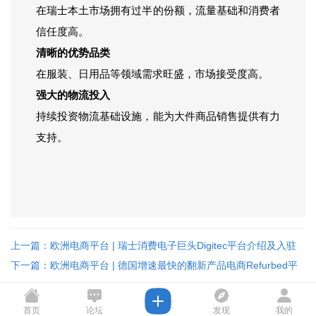
在瑞士本土市场拥有过半的份额，流量基础和消费者
信任度高。
清晰的优势品类
在服装、日用品等领域需求旺盛，市场接受度高。
强大的物流投入
持续投资物流基础设施，能为大件商品销售提供有力
支持。
上一篇：欧洲电商平台 | 瑞士消费电子巨头Digitec平台介绍及入驻
指南
下一篇：欧洲电商平台 | 德国增速最快的翻新产品电商Refurbed平
台介绍及入驻指南 ... ...
首页
论坛
发现
我的