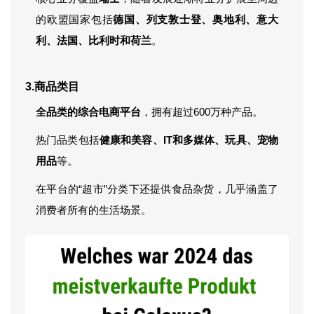
的欧盟国家包括
德国、列支敦士登、奥地利、意大
利、法国、比利时和荷兰
。
3.商品类目
全品类的综合电商平台
，拥有超过600万种产品。
热门品类包括
健康和美容、IT和多媒体、玩具、宠物
用品
等。
在平台的“超市”分类下还提供食品杂货，几乎涵盖了
消费者所有的生活场景。