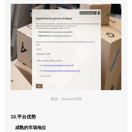
图源：Galaxus官网
10.平台优势
成熟的市场地位