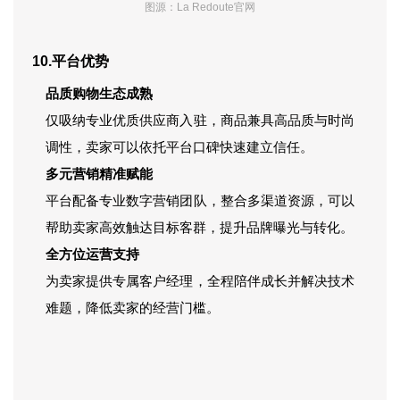
图源：La Redoute官网
10.平台优势
品质购物生态成熟
仅吸纳专业优质供应商入驻，商品兼具高品质与时尚
调性，卖家可以依托平台口碑快速建立信任。
多元营销精准赋能
平台配备专业数字营销团队，整合多渠道资源，可以
帮助卖家高效触达目标客群，提升品牌曝光与转化。
全方位运营支持
为卖家提供专属客户经理，全程陪伴成长并解决技术
难题，降低卖家的经营门槛。