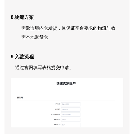
8.物流方案
需欧盟境内仓发货，且保证平台要求的物流时效
需本地退货仓
9.入驻流程
通过官网填写表格提交申请。