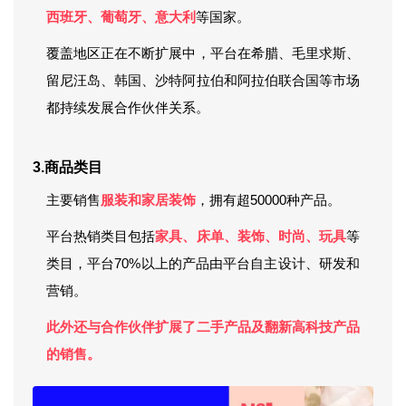
西班牙、葡萄牙、意大利
等国家。
覆盖地区正在不断扩展中，平台在希腊、毛里求斯、
留尼汪岛、韩国、沙特阿拉伯和阿拉伯联合国等市场
都持续发展合作伙伴关系。
3.商品类目
主要销售
服装和家居装饰
，拥有超50000种产品。
平台热销类目包括
家具、床单、装饰、时尚、玩具
等
类目，平台70%以上的产品由平台自主设计、研发和
营销。
此外还与合作伙伴扩展了二手产品及翻新高科技产品
的销售。