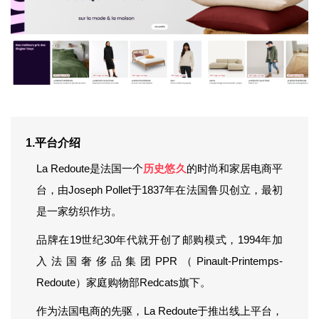
1.平台介绍
La Redoute是法国一个
历史悠久
的时尚和家居电商平
台，由Joseph Pollet于1837年在法国鲁贝创立，最初
是一家纺织作坊。
品牌在19世纪30年代就开创了邮购模式，1994年加
入法国奢侈品集团PPR（Pinault-Printemps-
Redoute）家庭购物部Redcats旗下。
作为法国电商的先驱，La Redoute于推出线上平台，