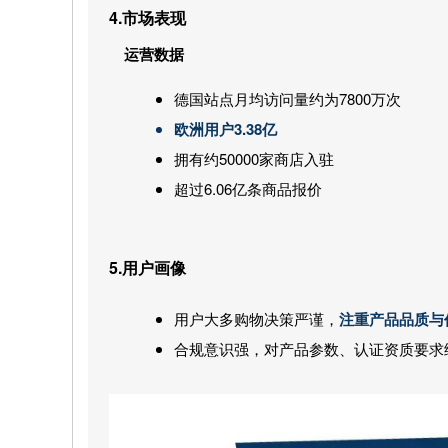
4.
市场表现
运营数据
德国站点月均访问量约为7800万次
欧洲用户3.38亿
拥有约50000家商店入驻
超过6.06亿条商品报价
5.用户画像
用户大多购物决策严谨，
注重产品品质与
合规意识强，对产品参数、认证资质要求