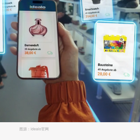
图源：idealo官网