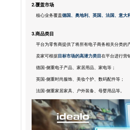
2.覆盖市场
核心业务覆盖
德国、奥地利、英国、法国、意大
3.
商品类目
平台为零售商提供了将所有电子商务相关分类的
卖家可根据
目标市场的高潜力类目
在平台进行营
德国-侧重电子产品、家居用品、家电等；
英国-侧重时尚服饰、美妆个护、数码配件等；
法国-侧重家居家具、户外装备、母婴用品等。