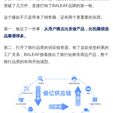
突破了几万件，直接打响了BALEAF品牌的第一枪。
这个爆款不只是带来了销售额，还有两个更重要的东西。
第一，验证了一件事：
从用户痛点出发做产品，比拍脑袋选
品靠谱得多。
第二，打开了骑行品类的供应链资源。有了这款坐垫积累的
工厂关系，BALEAF接着推出了骑行短裤等周边产品，整个
骑行品类的布局开始成型。