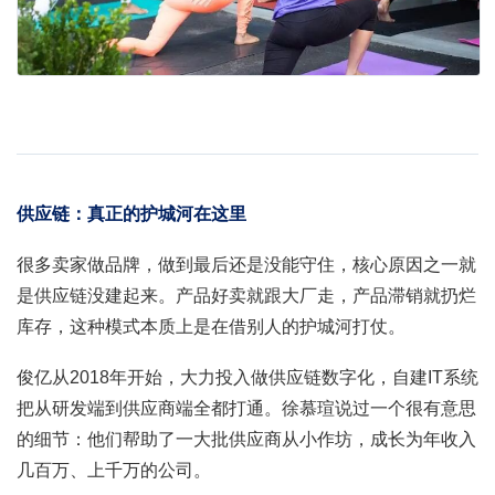
供应链：真正的护城河在这里
很多卖家做品牌，做到最后还是没能守住，核心原因之一就
是供应链没建起来。产品好卖就跟大厂走，产品滞销就扔烂
库存，这种模式本质上是在借别人的护城河打仗。
俊亿从2018年开始，大力投入做供应链数字化，自建IT系统
把从研发端到供应商端全都打通。徐慕瑄说过一个很有意思
的细节：他们帮助了一大批供应商从小作坊，成长为年收入
几百万、上千万的公司。