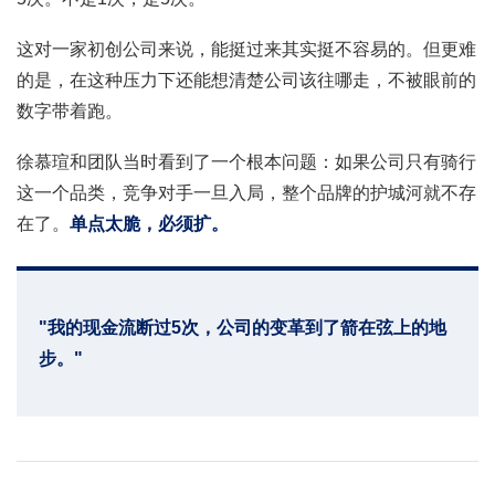
这对一家初创公司来说，能挺过来其实挺不容易的。但更难
的是，在这种压力下还能想清楚公司该往哪走，不被眼前的
数字带着跑。
徐慕瑄和团队当时看到了一个根本问题：如果公司只有骑行
这一个品类，竞争对手一旦入局，整个品牌的护城河就不存
在了。
单点太脆，必须扩。
"我的现金流断过5次，公司的变革到了箭在弦上的地
步。"