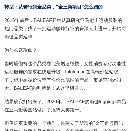
转型：从骑行到全品类，"金三角项目"怎么跑的
2016年前后，BALEAF开始认真研究亚马逊上运动服装的
热门品类，找了一批运动服饰行业的资深人士进来，开始向
瑜伽品类延伸。
为什么选瑜伽？
当时瑜伽裤这个品类在北美增速很快，女性消费者对功能性
运动服饰的需求在快速升级，lululemon在高端价位站稳
了，但中高端价位带有性价比属性的产品，市场空间还很
大。BALEAF的判断是：从这里切进去。
结果确实打出来了。2020年，BALEAF的瑜伽leggings单品
在亚马逊美国站做到了服饰大类第一。
但俊亿更重要的一个动作，是建立了所谓的"金三角项目"，