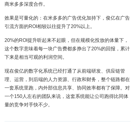
商米多多深度合作。
效果是可量化的：在米多多的广告优化加持下，俊亿在广告
引流方面的ROI相较以往提升了20%以上。
20%的ROI提升听起来不起眼，但在规模化投放的体量下，
这个数字意味着每一块广告费都多挣出了20%的回报，累计
下来是相当可观的利润空间。
现在俊亿的数字化系统已经打通了从前端研发、供应链管
理、运营，到后端的人力资源、行政和财务，整个链路都在
一套系统里跑，内外部信息共享、协同效率都有了保障。对
一个150人左右的团队来说，这套系统能让公司跑得比同体
量的竞争对手快不少。