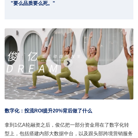
"要么品质要么死。"
数字化：投流ROI提升20%背后做了什么
拿到1亿A轮融资之后，俊亿把一部分资金用在了数字化转
型上，包括搭建内部大数据中台，以及跟头部跨境营销服务