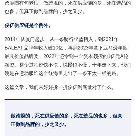
跨境圈有句老话：做跨境的，死在供应链的多，死在选品的
也多，但真正做到品牌的，少之又少。
俊亿供应链是个例外。
2014年从厦门起步，从一条骑行坐垫切入，到2021年
BALEAF品牌年收入破10亿，再到2023年拿下亚马逊年度
最具价值品牌奖，2022年还拿到中金资本领投的1亿元A轮
融资。整个过程说快不快，说慢也不慢，十年走下来，他们
硬是在运动服饰这个红海里走出了一条不太一样的路。
这篇文章，我们来好好拆一拆俊亿到底做对了什么。
做跨境的，死在供应链的多，死在选品的也多，但真
正做到品牌的，少之又少。