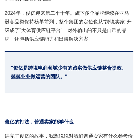
2024年，俊亿迎来第二个十年。旗下多个品牌继续在亚马
逊各品类保持榜单前列，整个集团的定位也从"跨境卖家"升
级成了"大体育供应链平台"，对外输出的不只是自己的品
牌，还包括供应链能力和出海解决方案。
"俊亿是跨境电商领域少有的踏实做供应链整合提效、
兢兢业业做运营的团队。"
俊亿的打法，普通卖家能学什么
讲完了俊亿的故事，我想说说对我们普通卖家有什么参考价