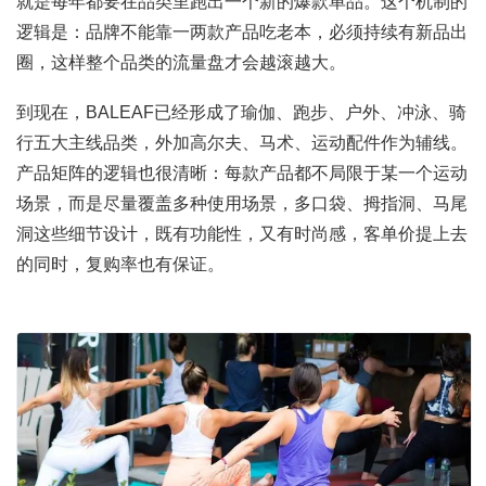
就是每年都要在品类里跑出一个新的爆款单品。这个机制的
逻辑是：品牌不能靠一两款产品吃老本，必须持续有新品出
圈，这样整个品类的流量盘才会越滚越大。
到现在，BALEAF已经形成了瑜伽、跑步、户外、冲泳、骑
行五大主线品类，外加高尔夫、马术、运动配件作为辅线。
产品矩阵的逻辑也很清晰：每款产品都不局限于某一个运动
场景，而是尽量覆盖多种使用场景，多口袋、拇指洞、马尾
洞这些细节设计，既有功能性，又有时尚感，客单价提上去
的同时，复购率也有保证。