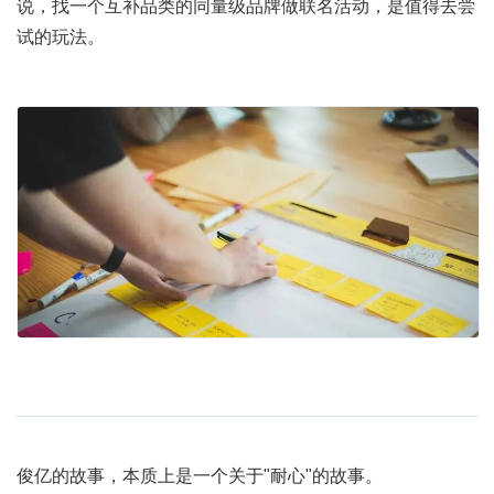
说，找一个互补品类的同量级品牌做联名活动，是值得去尝
试的玩法。
俊亿的故事，本质上是一个关于"耐心"的故事。