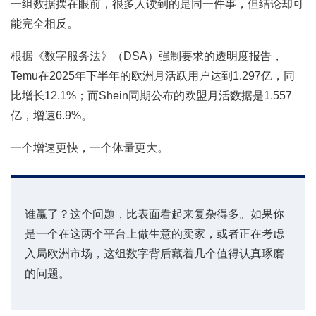
一组数据摆在眼前，很多人读到的是同一件事，但结论却可
能完全相反。
根据《数字服务法》（DSA）强制要求的透明度报告，
Temu在2025年下半年的欧洲月活跃用户达到1.297亿，同
比增长12.1%；而Shein同期公布的欧盟月活数据是1.557
亿，增速6.9%。
一个增速更快，一个体量更大。
谁赢了？这个问题，比表面看起来复杂得多。如果你
是一个在这两个平台上做生意的卖家，或者正在考虑
入局欧洲市场，这组数字背后藏着几个值得认真琢磨
的问题。