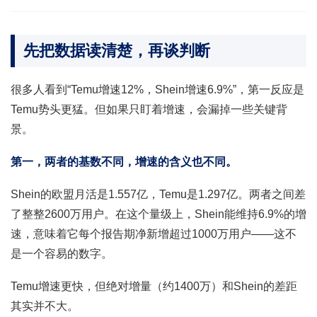
先把数据读清楚，再谈判断
很多人看到“Temu增速12%，Shein增速6.9%”，第一反应是
Temu势头更猛。但如果只盯着增速，会漏掉一些关键背
景。
第一，两者的基数不同，增速的含义也不同。
Shein的欧盟月活是1.557亿，Temu是1.297亿。两者之间差
了整整2600万用户。在这个量级上，Shein能维持6.9%的增
速，意味着它每个报告期净新增超过1000万用户——这不
是一个容易的数字。
Temu增速更快，但绝对增量（约1400万）和Shein的差距
其实并不大。