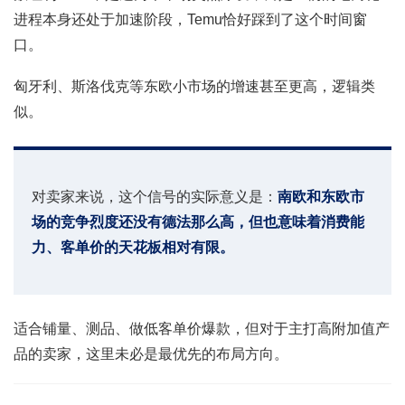
进程本身还处于加速阶段，Temu恰好踩到了这个时间窗
口。
匈牙利、斯洛伐克等东欧小市场的增速甚至更高，逻辑类
似。
对卖家来说，这个信号的实际意义是：
南欧和东欧市
场的竞争烈度还没有德法那么高，但也意味着消费能
力、客单价的天花板相对有限。
适合铺量、测品、做低客单价爆款，但对于主打高附加值产
品的卖家，这里未必是最优先的布局方向。