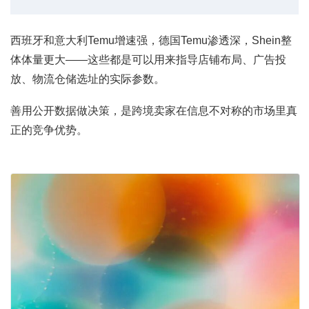
西班牙和意大利Temu增速强，德国Temu渗透深，Shein整
体体量更大——这些都是可以用来指导店铺布局、广告投
放、物流仓储选址的实际参数。
善用公开数据做决策，是跨境卖家在信息不对称的市场里真
正的竞争优势。