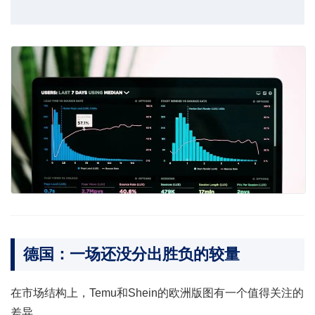
德国：一场还没分出胜负的较量
在市场结构上，Temu和Shein的欧洲版图有一个值得关注的
差异。