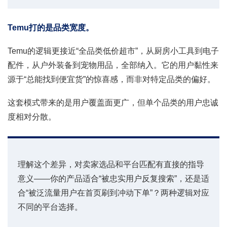
Temu打的是品类宽度。
Temu的逻辑更接近“全品类低价超市”，从厨房小工具到电子
配件，从户外装备到宠物用品，全部纳入。它的用户黏性来
源于“总能找到便宜货”的惊喜感，而非对特定品类的偏好。
这套模式带来的是用户覆盖面更广，但单个品类的用户忠诚
度相对分散。
理解这个差异，对卖家选品和平台匹配有直接的指导
意义——你的产品适合“被忠实用户反复搜索”，还是适
合“被泛流量用户在首页刷到冲动下单”？两种逻辑对应
不同的平台选择。