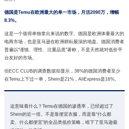
德国是Temu在欧洲最大的单一市场，月活2090万，增幅
8.3%。
这是一个值得单独拿出来说的数字。德国是欧洲体量最大的
电商市场，也是亚马逊在欧洲耕耘最深的地盘。德国消费者
普遍以“谨慎、理性、注重品质”著称，不是天然就对低价平
台友好的市场。
但ECC CLUB的调查数据却显示，38%的德国消费者至少
在Temu上下过一单，Shein是21%，AliExpress是16%。
这意味着什么？Temu在德国的渗透率，已经超过了
Shein的近一倍。不是靠便宜衣服，而是靠“什么都
卖、什么都便宜”的全品类低价策略，啃下了亚马逊最