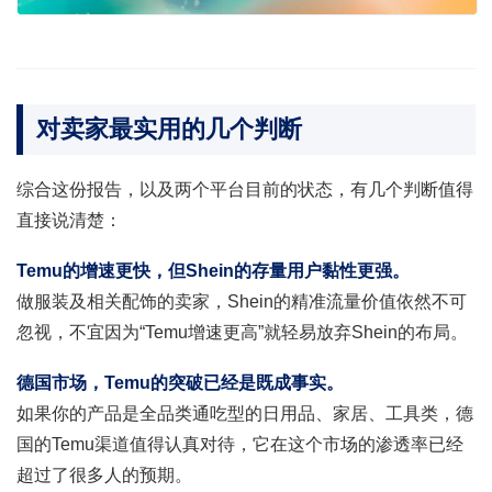
对卖家最实用的几个判断
综合这份报告，以及两个平台目前的状态，有几个判断值得
直接说清楚：
Temu的增速更快，但Shein的存量用户黏性更强。
做服装及相关配饰的卖家，Shein的精准流量价值依然不可
忽视，不宜因为“Temu增速更高”就轻易放弃Shein的布局。
德国市场，Temu的突破已经是既成事实。
如果你的产品是全品类通吃型的日用品、家居、工具类，德
国的Temu渠道值得认真对待，它在这个市场的渗透率已经
超过了很多人的预期。