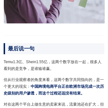
最后说一句
Temu1.3亿、Shein1.55亿，这两个数字放在一起，很多人
看到的是竞争，是谁输谁赢。
但从行业观察者的角度来看，这两个数字共同指向的，是一
个更大的现实：
中国跨境电商平台正在欧洲市场完成一次历
史级别的用户渗透，而这个过程还远没有结束。
对在这两个平台上做生意的卖家来说，流量池还在扩大，但