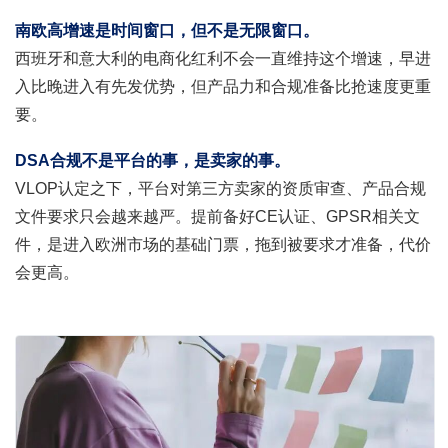
南欧高增速是时间窗口，但不是无限窗口。
西班牙和意大利的电商化红利不会一直维持这个增速，早进
入比晚进入有先发优势，但产品力和合规准备比抢速度更重
要。
DSA合规不是平台的事，是卖家的事。
VLOP认定之下，平台对第三方卖家的资质审查、产品合规
文件要求只会越来越严。提前备好CE认证、GPSR相关文
件，是进入欧洲市场的基础门票，拖到被要求才准备，代价
会更高。