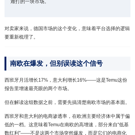
难打的一块市场。
对卖家来说，德国市场的这个变化，意味着平台选择的逻辑
要重新梳理了。
南欧在爆发，但别误读这个信号
西班牙月活增长17%，意大利增长16%——这是Temu这份
报告里增速最亮眼的两个市场。
但在解读这组数据之前，需要先搞清楚南欧市场的基本面。
西班牙和意大利的电商渗透率，在欧洲主要经济体中属于偏
低的一档。这意味着Temu在南欧的高增速，部分来自“低基
数红利”——不是这两个市场突然爆发，而是它们的电商化