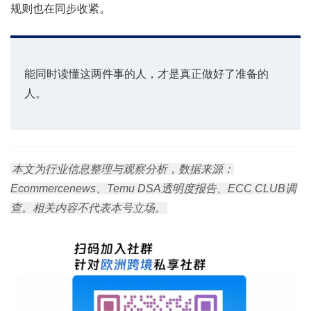
规则也在同步收紧。
能同时读懂这两件事的人，才是真正做好了准备的
人。
本文为行业信息整理与观察分析，数据来源：
Ecommercenews、Temu DSA透明度报告、ECC CLUB调
查。相关内容不代表本号立场。