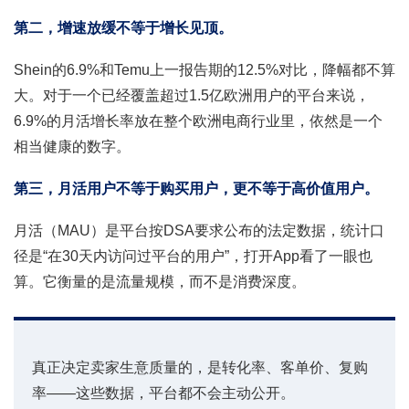
第二，增速放缓不等于增长见顶。
Shein的6.9%和Temu上一报告期的12.5%对比，降幅都不算
大。对于一个已经覆盖超过1.5亿欧洲用户的平台来说，
6.9%的月活增长率放在整个欧洲电商行业里，依然是一个
相当健康的数字。
第三，月活用户不等于购买用户，更不等于高价值用户。
月活（MAU）是平台按DSA要求公布的法定数据，统计口
径是“在30天内访问过平台的用户”，打开App看了一眼也
算。它衡量的是流量规模，而不是消费深度。
真正决定卖家生意质量的，是转化率、客单价、复购
率——这些数据，平台都不会主动公开。