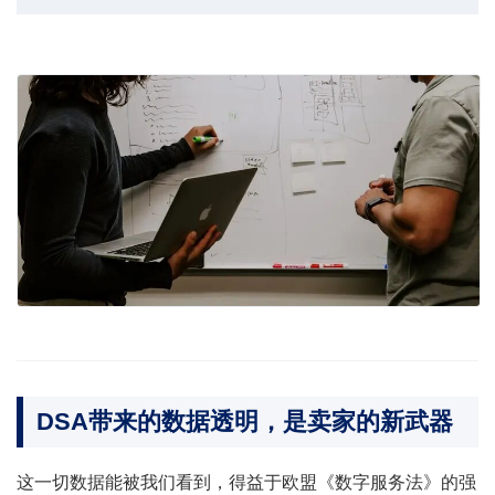
DSA带来的数据透明，是卖家的新武器
这一切数据能被我们看到，得益于欧盟《数字服务法》的强