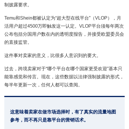
制披露要求。
Temu和Shein都被认定为“超大型在线平台”（VLOP），月
活用户超过4500万即触发这一认定。VLOP平台须每年两次
公布包括分国用户数在内的透明度报告，并接受欧盟委员会
的直接监管。
这件事对卖家的意义，比很多人意识到的要大。
过去，跨境卖家对于“哪个平台在哪个国家更受欢迎”基本只
能靠感觉和传言。现在，这些数据以法律强制披露的形式，
每半年更新一次，任何人都可以查阅。
这意味着卖家在做市场选择时，有了真实的流量地图
参考，而不再只是靠平台的营销话术。