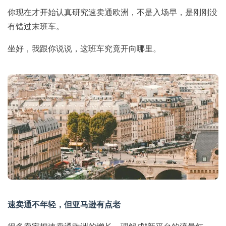
你现在才开始认真研究速卖通欧洲，不是入场早，是刚刚没
有错过末班车。
坐好，我跟你说说，这班车究竟开向哪里。
速卖通不年轻，但亚马逊有点老