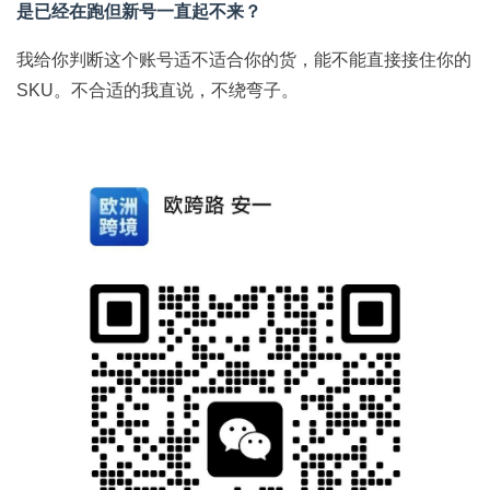
是已经在跑但新号一直起不来？
我给你判断这个账号适不适合你的货，能不能直接接住你的
SKU。
不合适的我直说，不绕弯子。