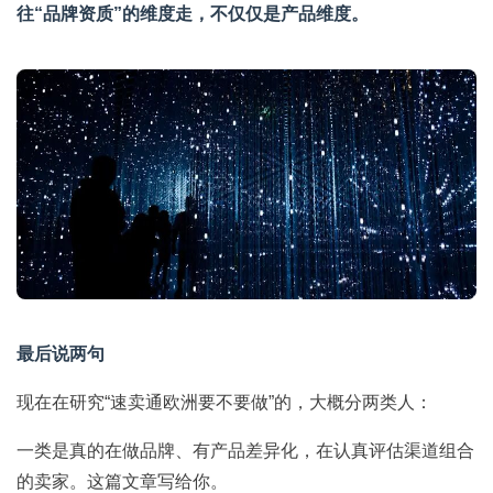
往“品牌资质”的维度走，不仅仅是产品维度。
最后说两句
现在在研究“速卖通欧洲要不要做”的，大概分两类人：
一类是真的在做品牌、有产品差异化，在认真评估渠道组合
的卖家。这篇文章写给你。