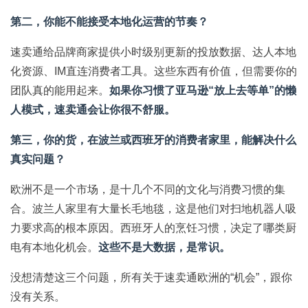
第二，你能不能接受本地化运营的节奏？
速卖通给品牌商家提供小时级别更新的投放数据、达人本地
化资源、IM直连消费者工具。这些东西有价值，但需要你的
团队真的能用起来。
如果你习惯了亚马逊“放上去等单”的懒
人模式，速卖通会让你很不舒服。
第三，你的货，在波兰或西班牙的消费者家里，能解决什么
真实问题？
欧洲不是一个市场，是十几个不同的文化与消费习惯的集
合。波兰人家里有大量长毛地毯，这是他们对扫地机器人吸
力要求高的根本原因。西班牙人的烹饪习惯，决定了哪类厨
电有本地化机会。
这些不是大数据，是常识。
没想清楚这三个问题，所有关于速卖通欧洲的“机会”，跟你
没有关系。