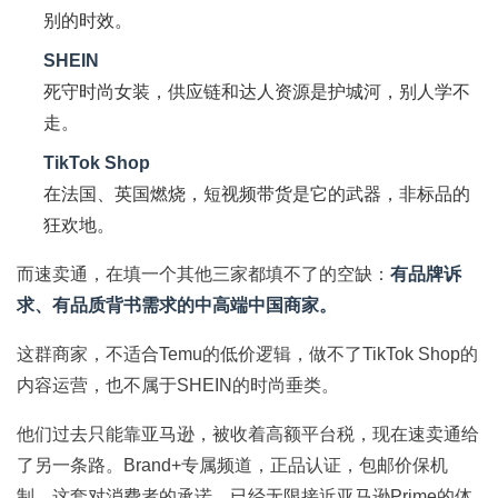
别的时效。
SHEIN
死守时尚女装，供应链和达人资源是护城河，别人学不
走。
TikTok Shop
在法国、英国燃烧，短视频带货是它的武器，非标品的
狂欢地。
而速卖通，在填一个其他三家都填不了的空缺：
有品牌诉
求、有品质背书需求的中高端中国商家。
这群商家，不适合Temu的低价逻辑，做不了TikTok Shop的
内容运营，也不属于SHEIN的时尚垂类。
他们过去只能靠亚马逊，被收着高额平台税，现在速卖通给
了另一条路。Brand+专属频道，正品认证，包邮价保机
制。这套对消费者的承诺，已经无限接近亚马逊Prime的体