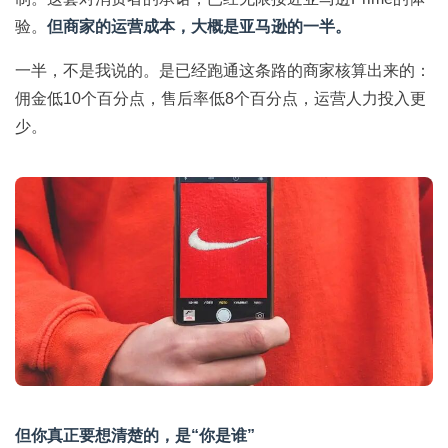
验。
但商家的运营成本，大概是亚马逊的一半。
一半，不是我说的。是已经跑通这条路的商家核算出来的：
佣金低10个百分点，售后率低8个百分点，运营人力投入更
少。
但你真正要想清楚的，是“你是谁”