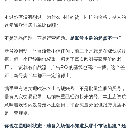
不过你有没有想过，为什么同样的货、同样的价格，别人的
速卖通欧洲店出单比你顺？
不是选品问题，不是运营问题。
是账号本身的起点不一样。
新号冷启动，平台流量不信任你，前三个月就是在烧钱买数
据。但一个已经跑出权重、积累了真实欧洲买家评价的老
店，上货就有自然流，广告ROI的基线也高出一截。这个差
距，新号烧半年都不一定追得上。
我手里有速卖通欧洲本土合规账号，不是批量注册的黑号，
是有真实交易记录、店铺权重已经跑起来的号。本土店资质
意味着欧盟内发货走本土逻辑，平台流量分配也跟跨境店不
是一套规则。
你现在是哪种状态：准备入场但不知道从哪个市场起跑？还