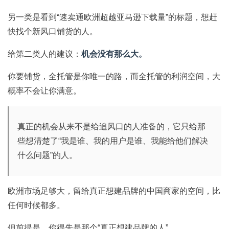
另一类是看到“速卖通欧洲超越亚马逊下载量”的标题，想赶
快找个新风口铺货的人。
给第二类人的建议：
机会没有那么大。
你要铺货，全托管是你唯一的路，而全托管的利润空间，大
概率不会让你满意。
真正的机会从来不是给追风口的人准备的，它只给那
些想清楚了“我是谁、我的用户是谁、我能给他们解决
什么问题”的人。
欧洲市场足够大，留给真正想建品牌的中国商家的空间，比
任何时候都多。
但前提是，你得先是那个“真正想建品牌的人”。