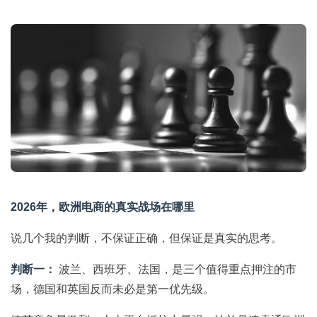
2026年，欧洲电商的真实战场在哪里
说几个我的判断，不保证正确，但保证是真实的思考。
判断一：
波兰、西班牙、法国，是三个值得重点押注的市
场，德国和英国反而未必是第一优先级。