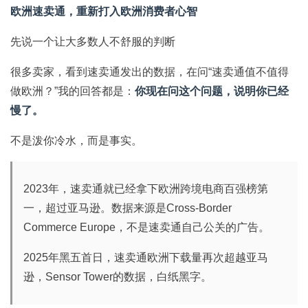
欧洲速卖通，重新打入欧洲消费者心智
先说一个让大多数人不舒服的判断
很多卖家，看到速卖通发出的数据，在问“速卖通值不值得
做欧洲？”我的回答都是：
你现在问这个问题，说明你已经
慢了。
不是泼你冷水，而是事实。
2023年，速卖通就已经拿下欧洲跨境电商百强榜第
一，超过亚马逊。数据来源是Cross-Border
Commerce Europe，不是速卖通自己公关的广告。
2025年黑五首日，速卖通欧洲下载量再次超越亚马
逊，Sensor Tower的数据，白纸黑字。