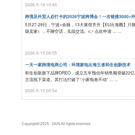
2026-5-18 10:46
跨境及外贸人必打卡的2026宁波跨博会！一次链接3000+外贸工厂
5月27-29日，宁波+余姚，13大展馆齐开【EU出海圈
级卖家），不聊空话，实战交流。👉 点此申请 ... ...
2026-5-15 09:55
一天一家跨境电商公司：环境家电出海王者和生创新技术
和生创新旗下品牌DREO，成立五年预估年销售额突破22亿元，
主流线下渠道。其打法打破了“小家电卷不动” ... ...
2026-5-15 09:54
Copyright©2025 - 2026 All rights reserved.