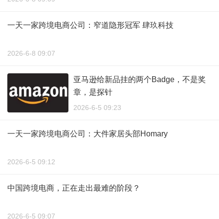
一天一家跨境电商公司：窄道隐形冠军 肆玖科技
2026-6-8 09:07
亚马逊给新品挂的两个Badge，不是奖
章，是探针
2026-6-5 09:23
一天一家跨境电商公司：大件家居头部Homary
2026-6-5 09:12
中国跨境电商，正在走出最难的阶段？
2026-6-5 09:07