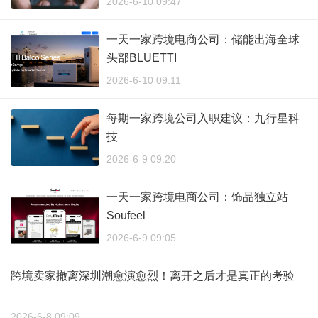
2026-6-10 09:47
一天一家跨境电商公司：储能出海全球
头部BLUETTI
2026-6-10 09:11
每期一家跨境公司入职建议：九行星科
技
2026-6-9 09:20
一天一家跨境电商公司：饰品独立站
Soufeel
2026-6-9 09:05
跨境卖家撤离深圳潮愈演愈烈！离开之后才是真正的考验
2026-6-8 09:09